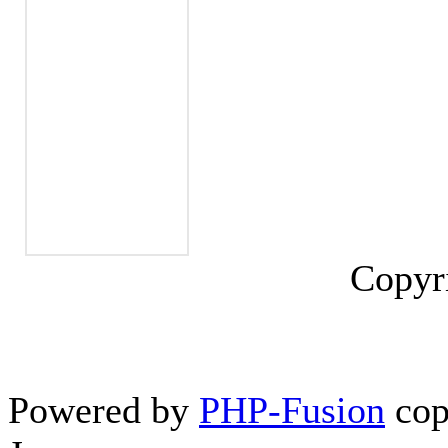
Copyr
Powered by
PHP-Fusion
cop