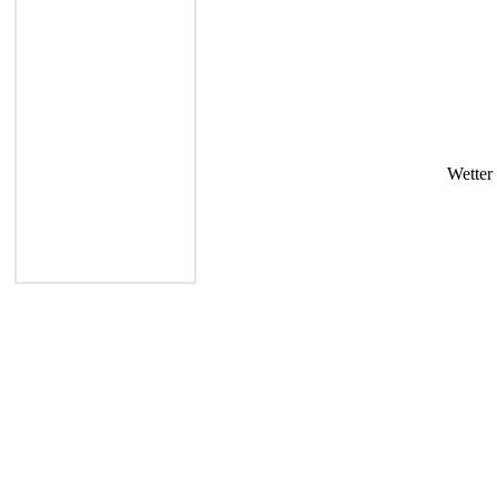
Wetter