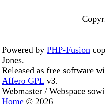
Copyr
Powered by
PHP-Fusion
cop
Jones.
Released as free software w
Affero GPL
v3.
Webmaster / Webspace sowi
Home
© 2026