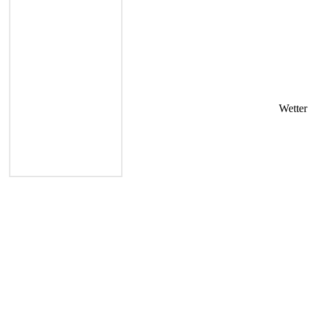
Wetter