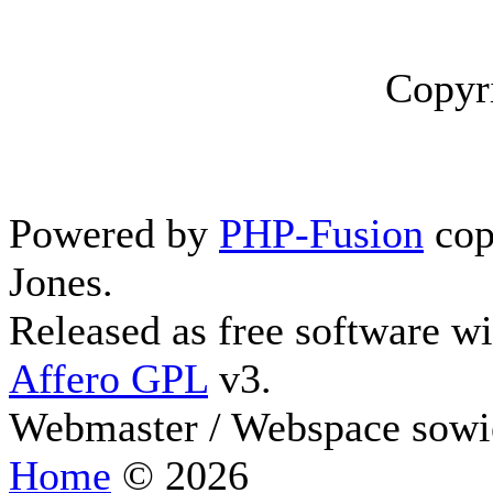
Copyr
Powered by
PHP-Fusion
cop
Jones.
Released as free software w
Affero GPL
v3.
Webmaster / Webspace sowi
Home
© 2026