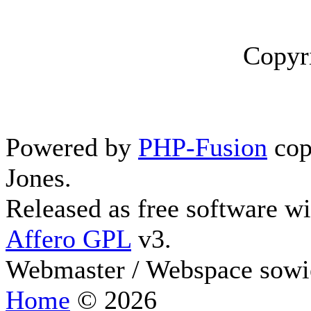
Copyr
Powered by
PHP-Fusion
cop
Jones.
Released as free software w
Affero GPL
v3.
Webmaster / Webspace sowi
Home
© 2026