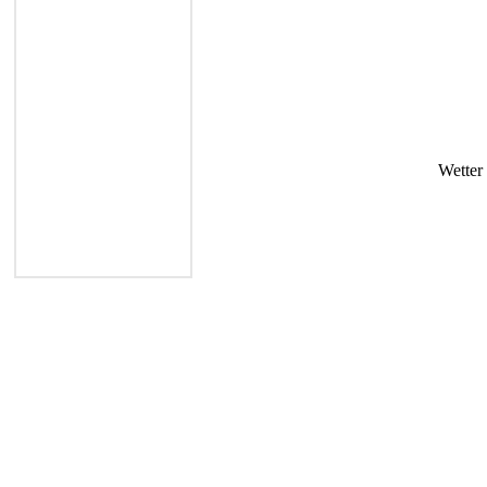
Wetter