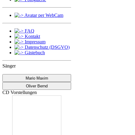
Avatar per WebCam
FAQ
Kontakt
Impressum
Datenschutz (DSGVO)
Gästebuch
Sänger
Mario Maxim
Oliver Bernd
CD Vorstellungen