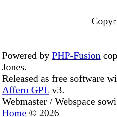
Copyr
Powered by
PHP-Fusion
cop
Jones.
Released as free software w
Affero GPL
v3.
Webmaster / Webspace sowi
Home
© 2026