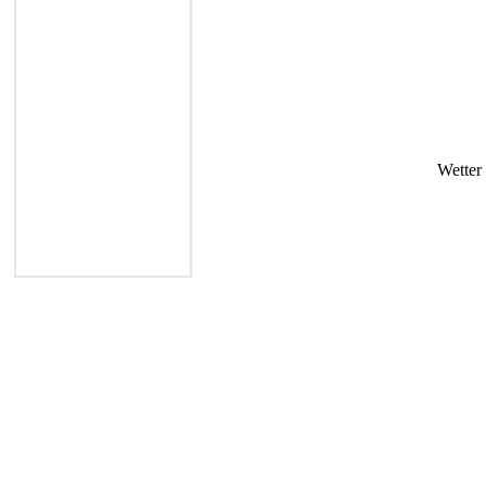
Wetter