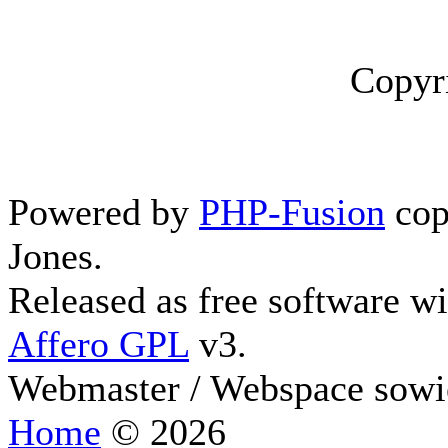
Copyr
Powered by
PHP-Fusion
cop
Jones.
Released as free software w
Affero GPL
v3.
Webmaster / Webspace sowi
Home
© 2026