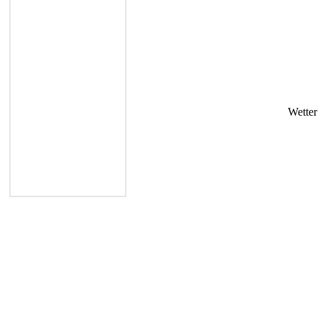
Wetter