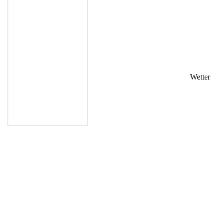
Wetter