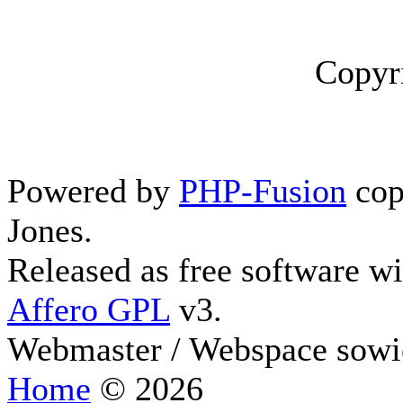
Copyr
Powered by
PHP-Fusion
cop
Jones.
Released as free software w
Affero GPL
v3.
Webmaster / Webspace sowi
Home
© 2026