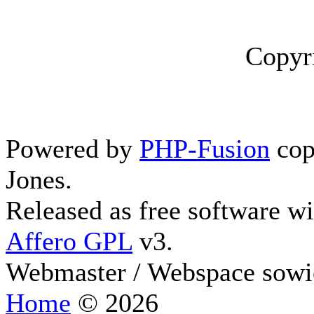
Copyr
Powered by
PHP-Fusion
cop
Jones.
Released as free software w
Affero GPL
v3.
Webmaster / Webspace sowi
Home
© 2026