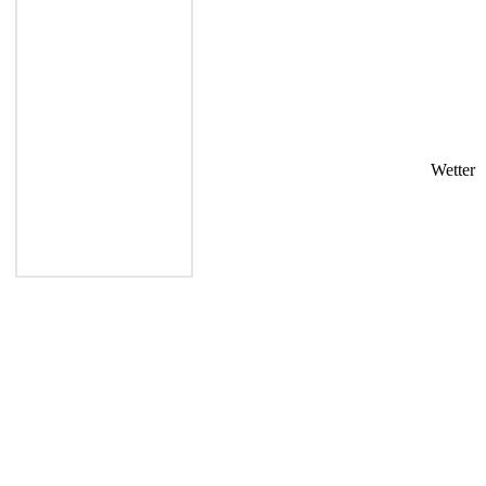
Wetter